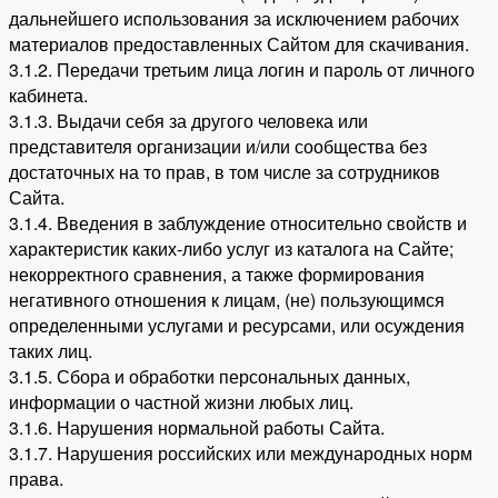
дальнейшего использования за исключением рабочих
материалов предоставленных Сайтом для скачивания.
3.1.2. Передачи третьим лица логин и пароль от личного
кабинета.
3.1.3. Выдачи себя за другого человека или
представителя организации и/или сообщества без
достаточных на то прав, в том числе за сотрудников
Сайта.
3.1.4. Введения в заблуждение относительно свойств и
характеристик каких-либо услуг из каталога на Сайте;
некорректного сравнения, а также формирования
негативного отношения к лицам, (не) пользующимся
определенными услугами и ресурсами, или осуждения
таких лиц.
3.1.5. Сбора и обработки персональных данных,
информации о частной жизни любых лиц.
3.1.6. Нарушения нормальной работы Сайта.
3.1.7. Нарушения российских или международных норм
права.