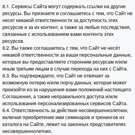
6.1. Сервисы Сайта могут содержать ссылки на другие
ресурсы. Вы признаете и соглашаетесь с тем, что Сайт не
несет никакой ответственности за доступность этих
ресурсов и за их контент, а также за любые последствия,
связанные с использованием вами контента этих
ресурсов.
6.2. Вы также соглашаетесь с тем, что Сайт не несёт
никакой ответственности за ваши персональные данные,
которые вы предоставляете сторонним ресурсам и/или
иным третьим лицам в случае перехода на них с Сайта.
6.3. Вы подтверждаете, что Сайт не отвечает за
возможную потерю и/или порчу данных, которая может
произойти из-за нарушения вами положений настоящего
Соглашения, а также неправильного доступа и/или
использования персонализированных сервисов Сайта.
6.4. Ответственность за действия несовершеннолетних,
включая приобретение ими семинаров и тренингов из
каталога на Сайте, лежит на законных представителях
несовершеннолетних.