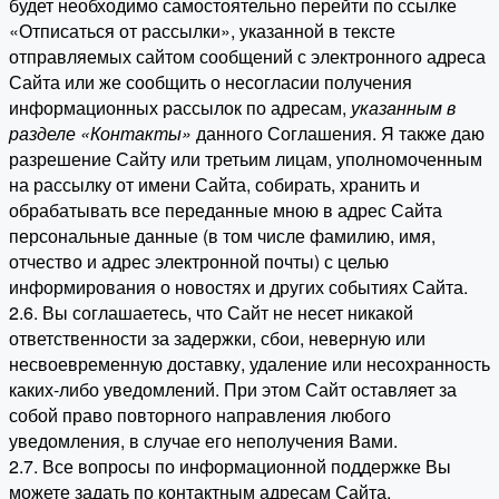
будет необходимо самостоятельно перейти по ссылке
«Отписаться от рассылки», указанной в тексте
отправляемых сайтом сообщений с электронного адреса
Сайта или же сообщить о несогласии получения
информационных рассылок по адресам,
указанным в
разделе «Контакты»
данного Соглашения. Я также даю
разрешение Сайту или третьим лицам, уполномоченным
на рассылку от имени Сайта, собирать, хранить и
обрабатывать все переданные мною в адрес Сайта
персональные данные (в том числе фамилию, имя,
отчество и адрес электронной почты) с целью
информирования о новостях и других событиях Сайта.
2.6. Вы соглашаетесь, что Сайт не несет никакой
ответственности за задержки, сбои, неверную или
несвоевременную доставку, удаление или несохранность
каких-либо уведомлений. При этом Сайт оставляет за
собой право повторного направления любого
уведомления, в случае его неполучения Вами.
2.7. Все вопросы по информационной поддержке Вы
можете задать по контактным адресам Сайта.