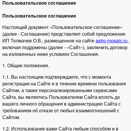
Пользовательское соглашение
Пользовательское соглашение
Настоящий документ «Пользовательское соглашение»
(далее - Соглашение) представляет собой предложение
ИП Толмачев О.В., размещенное на сайте
astro-mosaic.ru
,
включая поддомены (далее - «Сайт»), заключить договор
на изложенных ниже условиях Соглашения.
1. Общие положения.
1.1. Вы настоящим подтверждаете, что с момента
регистрации на Сайте и в течение времени пользования
Сайтом, а также персонализированными сервисами
Сайта, вы являетесь Пользователем Сайта вплоть до
вашего личного обращения в администрацию Сайта с
требованием об отказе от любых взаимоотношений с
Сайтом.
1.2. Использование вами Сайта любым способом и в