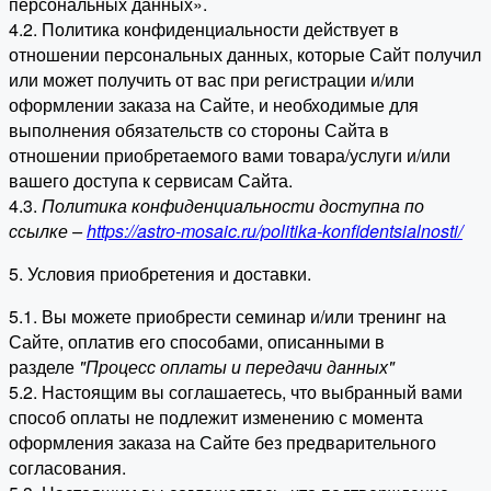
персональных данных».
4.2. Политика конфиденциальности действует в
отношении персональных данных, которые Сайт получил
или может получить от вас при регистрации и/или
оформлении заказа на Сайте, и необходимые для
выполнения обязательств со стороны Сайта в
отношении приобретаемого вами товара/услуги и/или
вашего доступа к сервисам Сайта.
4.3.
Политика конфиденциальности доступна по
ссылке –
https://astro-mosaic.ru/politika-konfidentsialnosti/
5. Условия приобретения и доставки.
5.1. Вы можете приобрести семинар и/или тренинг на
Сайте, оплатив его способами, описанными в
разделе
"Процесс оплаты и передачи данных"
5.2. Настоящим вы соглашаетесь, что выбранный вами
способ оплаты не подлежит изменению с момента
оформления заказа на Сайте без предварительного
согласования.