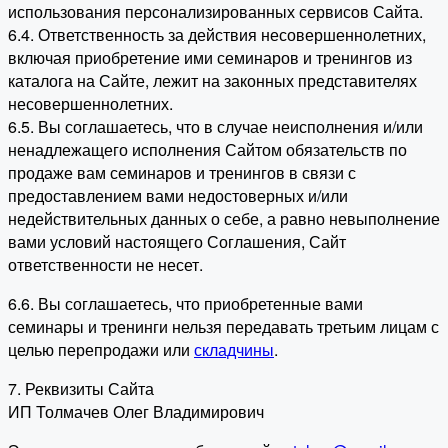
использования персонализированных сервисов Сайта.
6.4. Ответственность за действия несовершеннолетних,
включая приобретение ими семинаров и тренингов из
каталога на Сайте, лежит на законных представителях
несовершеннолетних.
6.5. Вы соглашаетесь, что в случае неисполнения и/или
ненадлежащего исполнения Сайтом обязательств по
продаже вам семинаров и тренингов в связи с
предоставлением вами недостоверных и/или
недействительных данных о себе, а равно невыполнение
вами условий настоящего Соглашения, Сайт
ответственности не несет.
6.6. Вы соглашаетесь, что приобретенные вами
семинары и тренинги нельзя передавать третьим лицам с
целью перепродажи или
складчины
.
7. Реквизиты Сайта
ИП Толмачев Олег Владимирович