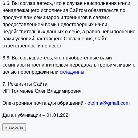
6.5. Вы соглашаетесь, что в случае неисполнения и/или
ненадлежащего исполнения Сайтом обязательств по
продаже вам семинаров и тренингов в связи с
предоставлением вами недостоверных и/или
недействительных данных о себе, а равно невыполнение
вами условий настоящего Соглашения, Сайт
ответственности не несет.
6.6. Вы соглашаетесь, что приобретенные вами
семинары и тренинги нельзя передавать третьим лицам с
целью перепродажи или
складчины
.
7. Реквизиты Сайта
ИП Толмачев Олег Владимирович
Электронная почта для обращений -
otolma@gmail.com
Дата публикации – 01.01.2021
×
закрыть