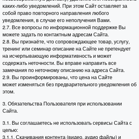
каких-либо уведомлений. При этом Сайт оставляет за
собой право повторного направления любого
уведомления, в случае его неполучения Вами.
2.7. Все вопросы по информационной поддержке Вы
можете задать по контактным адресам Сайта.
2.8. Вы признаёте, что сопровождающее товар, услугу,
тренинг или семинар описание на Сайте не претендует
на исчерпывающую информативность и может
содержать неточности. Вы вправе направить все
замечания по неточному описанию на адреса Сайта.
2.9. Вы проинформированы, что цена на Сайте
может изменяться без предварительного уведомления об
этом.
3. Обязательства Пользователя при использовании
Сайта.
3.1. Вы соглашаетесь не использовать сервисы Сайта с
целью:
3.1.1. Скачивания контента (видео, аудио файлы) и