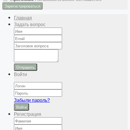
Главная
Задать вопрос
Отправить
Войти
Забыли пароль?
Войти
Регистрация