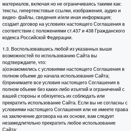
материалов, включая но не ограничиваясь такими как:
тексты, гипертекстовые ссылки, изображения, аудио и
видео- файлы, сведения и/или иная информация;
создает договор на условиях настоящего Соглашения в
соответствии с положениями ст.437 и 438 Гражданского
кодекса Российской Федерации.
1.3. Воспользовавшись любой из указанных выше
возможностей по использованию Сайта вы
подтверждаете, что:
а)ознакомились с условиями настоящего Соглашения в
полном объеме до начала использования Сайта;
б)принимаете все условия настоящего Соглашения в
полном объеме без каких-либо изъятий и ограничений с
вашей стороны и обязуетесь их соблюдать или
прекратить использование Сайта. Если вы не согласны с
условиями настоящего Соглашения или не имеете права
на заключение договора на их основе, вам следует
незамедлительно прекратить любое использование
Сайта;