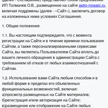
ИП Толмачев О.В., размещенное на сайте
astro-mosaic.ru
,
включая поддомены (далее - «Сайт»), заключить договор
на изложенных ниже условиях Соглашения.
1. Общие положения.
1.1. Вы настоящим подтверждаете, что с момента
регистрации на Сайте и в течение времени пользования
Сайтом, а также персонализированными сервисами
Сайта, вы являетесь Пользователем Сайта вплоть до
вашего личного обращения в администрацию Сайта с
требованием об отказе от любых взаимоотношений с
Сайтом.
1.2. Использование вами Сайта любым способом и в
любой форме в пределах его объявленных
функциональных возможностей, включая:
а)просмотр размещенных на Сайте материалов;
б)регистрация и/или авторизация на Сайте;
в)размещение или отображение на Сайте любых