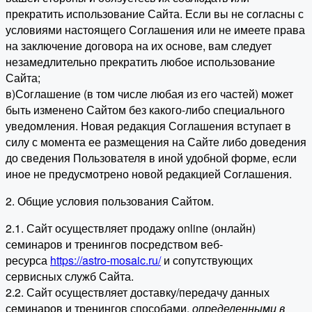
прекратить использование Сайта. Если вы не согласны с
условиями настоящего Соглашения или не имеете права
на заключение договора на их основе, вам следует
незамедлительно прекратить любое использование
Сайта;
в)Соглашение (в том числе любая из его частей) может
быть изменено Сайтом без какого-либо специального
уведомления. Новая редакция Соглашения вступает в
силу с момента ее размещения на Сайте либо доведения
до сведения Пользователя в иной удобной форме, если
иное не предусмотрено новой редакцией Соглашения.
2. Общие условия пользования Сайтом.
2.1. Сайт осуществляет продажу online (онлайн)
семинаров и тренингов посредством веб-
ресурса
https://astro-mosaic.ru/
и сопутствующих
сервисных служб Сайта.
2.2. Сайт осуществляет доставку/передачу данных
семинаров и тренингов способами,
определенными в