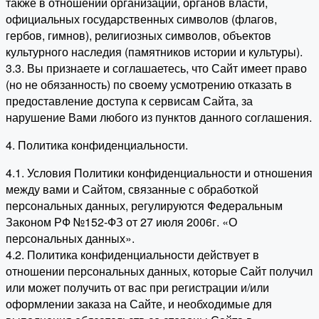
также в отношении организаций, органов власти,
официальных государственных символов (флагов,
гербов, гимнов), религиозных символов, объектов
культурного наследия (памятников истории и культуры).
3.3. Вы признаете и соглашаетесь, что Сайт имеет право
(но не обязанность) по своему усмотрению отказать в
предоставление доступа к сервисам Сайта, за
нарушение Вами любого из пунктов данного соглашения.
4. Политика конфиденциальности.
4.1. Условия Политики конфиденциальности и отношения
между вами и Сайтом, связанные с обработкой
персональных данных, регулируются Федеральным
Законом РФ №152-ФЗ от 27 июля 2006г. «О
персональных данных».
4.2. Политика конфиденциальности действует в
отношении персональных данных, которые Сайт получил
или может получить от вас при регистрации и/или
оформлении заказа на Сайте, и необходимые для