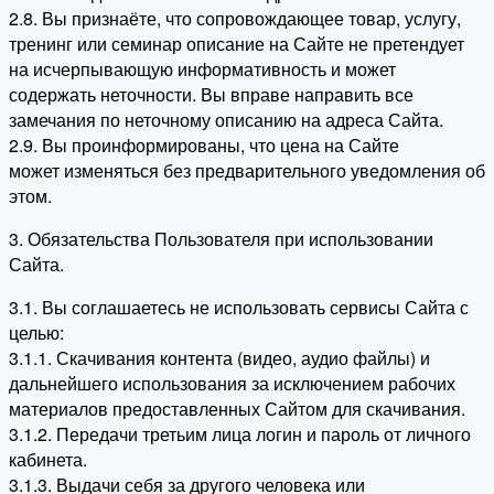
2.8. Вы признаёте, что сопровождающее товар, услугу,
тренинг или семинар описание на Сайте не претендует
на исчерпывающую информативность и может
содержать неточности. Вы вправе направить все
замечания по неточному описанию на адреса Сайта.
2.9. Вы проинформированы, что цена на Сайте
может изменяться без предварительного уведомления об
этом.
3. Обязательства Пользователя при использовании
Сайта.
3.1. Вы соглашаетесь не использовать сервисы Сайта с
целью:
3.1.1. Скачивания контента (видео, аудио файлы) и
дальнейшего использования за исключением рабочих
материалов предоставленных Сайтом для скачивания.
3.1.2. Передачи третьим лица логин и пароль от личного
кабинета.
3.1.3. Выдачи себя за другого человека или