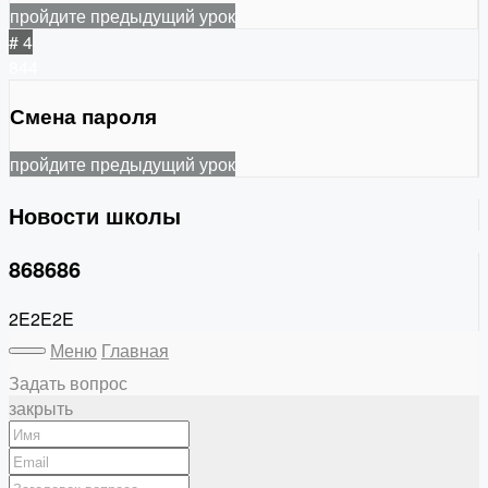
пройдите предыдущий урок
# 4
844
Смена пароля
пройдите предыдущий урок
Новости школы
868686
2E2E2E
Меню
Главная
Задать вопрос
закрыть