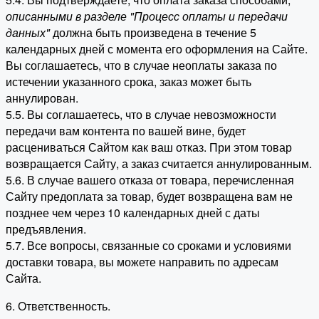
описанными в разделе "Процесс оплаты и передачи
данных"
должна быть произведена в течение 5
календарных дней с момента его оформления на Сайте.
Вы соглашаетесь, что в случае неоплаты заказа по
истечении указанного срока, заказ может быть
аннулирован.
5.5. Вы соглашаетесь, что в случае невозможности
передачи вам контента по вашей вине, будет
расцениваться Сайтом как ваш отказ. При этом товар
возвращается Сайту, а заказ считается аннулированным.
5.6. В случае вашего отказа от товара, перечисленная
Сайту предоплата за товар, будет возвращена вам не
позднее чем через 10 календарных дней с даты
предъявления.
5.7. Все вопросы, связанные со сроками и условиями
доставки товара, вы можете направить по адресам
Сайта.
6. Ответственность.