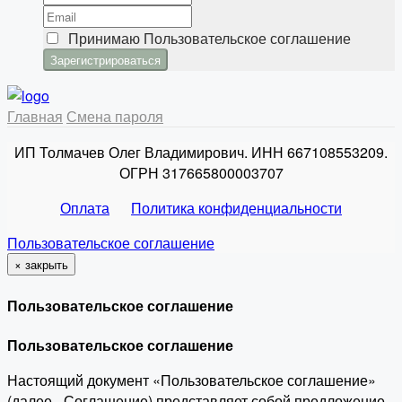
Принимаю
Пользовательское соглашение
Главная
Смена пароля
ИП Толмачев Олег Владимирович. ИНН 667108553209.
ОГРН 317665800003707
Оплата
Политика конфиденциальности
Пользовательское соглашение
×
закрыть
Пользовательское соглашение
Пользовательское соглашение
Настоящий документ «Пользовательское соглашение»
(далее - Соглашение) представляет собой предложение