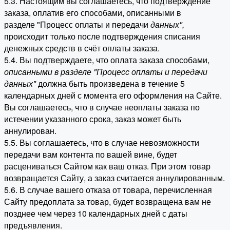
5.3. Настоящим вы соглашаетесь, что подтверждение
заказа, оплатив его способами, описанными в
разделе "Процесс оплаты и передачи
данных"
,
происходит только после подтверждения списания
денежных средств в счёт оплаты заказа.
5.4. Вы подтверждаете, что оплата заказа способами,
описанными в разделе "Процесс оплаты и передачи
данных"
должна быть произведена в течение 5
календарных дней с момента его оформления на Сайте.
Вы соглашаетесь, что в случае неоплаты заказа по
истечении указанного срока, заказ может быть
аннулирован.
5.5. Вы соглашаетесь, что в случае невозможности
передачи вам контента по вашей вине, будет
расцениваться Сайтом как ваш отказ. При этом товар
возвращается Сайту, а заказ считается аннулированным.
5.6. В случае вашего отказа от товара, перечисленная
Сайту предоплата за товар, будет возвращена вам не
позднее чем через 10 календарных дней с даты
предъявления.