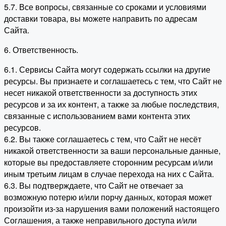
5.7. Все вопросы, связанные со сроками и условиями
доставки товара, вы можете направить по адресам
Сайта.
6. Ответственность.
6.1. Сервисы Сайта могут содержать ссылки на другие
ресурсы. Вы признаете и соглашаетесь с тем, что Сайт не
несет никакой ответственности за доступность этих
ресурсов и за их контент, а также за любые последствия,
связанные с использованием вами контента этих
ресурсов.
6.2. Вы также соглашаетесь с тем, что Сайт не несёт
никакой ответственности за ваши персональные данные,
которые вы предоставляете сторонним ресурсам и/или
иным третьим лицам в случае перехода на них с Сайта.
6.3. Вы подтверждаете, что Сайт не отвечает за
возможную потерю и/или порчу данных, которая может
произойти из-за нарушения вами положений настоящего
Соглашения, а также неправильного доступа и/или