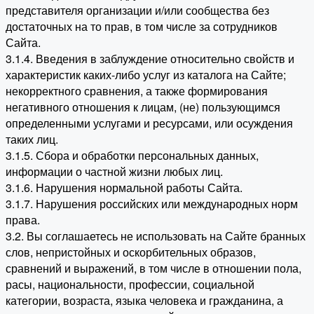
представителя организации и/или сообщества без
достаточных на то прав, в том числе за сотрудников
Сайта.
3.1.4. Введения в заблуждение относительно свойств и
характеристик каких-либо услуг из каталога на Сайте;
некорректного сравнения, а также формирования
негативного отношения к лицам, (не) пользующимся
определенными услугами и ресурсами, или осуждения
таких лиц.
3.1.5. Сбора и обработки персональных данных,
информации о частной жизни любых лиц.
3.1.6. Нарушения нормальной работы Сайта.
3.1.7. Нарушения российских или международных норм
права.
3.2. Вы соглашаетесь не использовать на Сайте бранных
слов, непристойных и оскорбительных образов,
сравнений и выражений, в том числе в отношении пола,
расы, национальности, профессии, социальной
категории, возраста, языка человека и гражданина, а