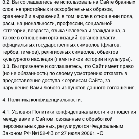
3.2. Вы соглашаетесь не использовать на Сайте бранных
слов, непристойных и оскорбительных образов,
сравнений и выражений, в том числе в отношении пола,
расы, национальности, профессии, социальной
категории, возраста, языка человека и гражданина, а
также в отношении организаций, органов власти,
официальных государственных символов (флагов,
гербов, гимнов), религиозных символов, объектов
культурного наследия (памятников истории и культуры).
3.3. Вы признаете и соглашаетесь, что Сайт имеет право
(но не обязанность) по своему усмотрению отказать в
предоставление доступа к сервисам Сайта, за
нарушение Вами любого из пунктов данного соглашения.
4. Политика конфиденциальности.
4.1. Условия Политики конфиденциальности и отношения
между вами и Сайтом, связанные с обработкой
персональных данных, регулируются Федеральным
Законом РФ №152-ФЗ от 27 июля 2006г. «О