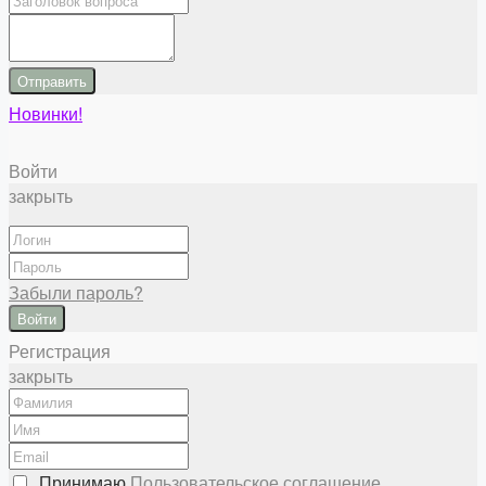
Отправить
Новинки!
Войти
закрыть
Забыли пароль?
Войти
Регистрация
закрыть
Принимаю
Пользовательское соглашение